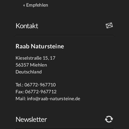
Empfehlen
Kontakt
Raab Natursteine
Kieselstraße 15, 17
56357 Miehlen
Deutschland
Tel.: 06772-967710
Fax: 06772-967712
Mail:
info@raab-natursteine.de
Newsletter