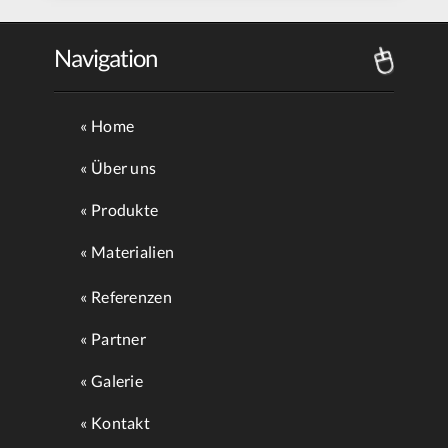
uns
09.06.2014
Navigation
Home
Über uns
Produkte
Materialien
Referenzen
Partner
Galerie
Kontakt